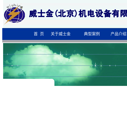
首 页
关于威士金
典型案例
产品介绍