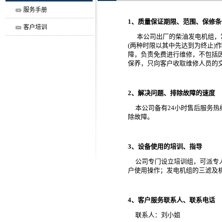
服务手册
1
、
质量保证期限
、范围、保修条
客户培训
本公司出厂的柴油发电机组，常用
(两种时限以其中先达到为终止)
障，负责免费进行维修，不包括
保养，只向客户收取维修人员的
2
、解决问题、排除故障的速度
本公司备有24小时售后服务热
除故障。
3
、设备使用的培训、指导
公司专门设立培训组，可派专人
户使用操作；发电机组的三滤及
4
、客户服务联系人、联系电话
联系人：刘小姐