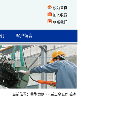
设为首页
加入收藏
联系我们
们
客户留言
当前位置：
典型案例
>> 威士金公司活动