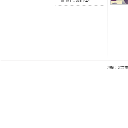
威士金公司活动
地址：北京市西城