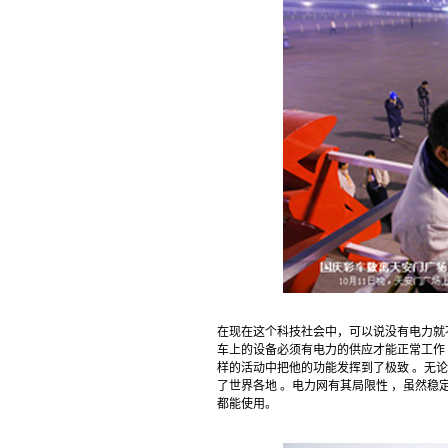
在现在这个科技社会中，可以说没有电力就
车上的设备必须有电力的供应才能正常工作 
样的活动中把他的功能发挥到了极致 。无论
了世界各地 。电力网有其局限性 ，虽然稳
都能使用。