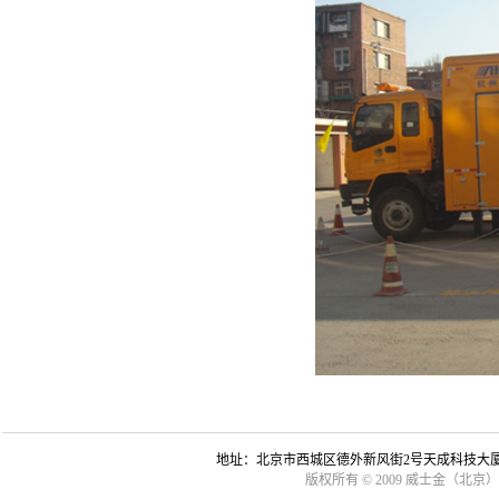
地址：北京市西城区德外新风街2号天成科技大厦B座5007室 
版权所有 © 2009 威士金（北