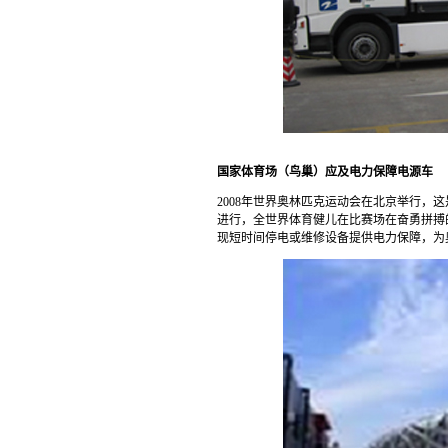
国家体育场（鸟巢）应及电力保障电源车
2008年世界奥林匹克运动会在北京举行
进行，全世界体育健儿在比赛场在奋勇拼搏
现短时间停电或维修设备提供电力保障，为