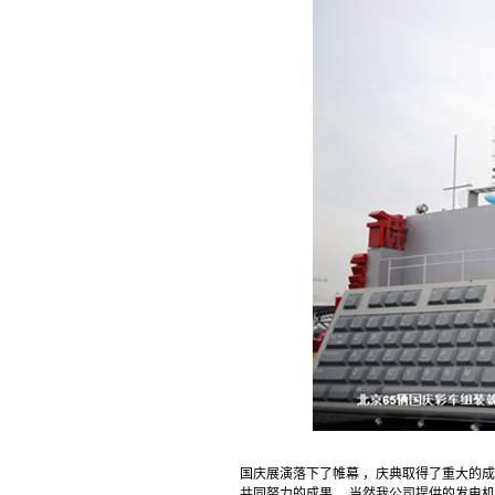
国庆展演落下了帷幕 ，庆典取得了重大的成
共同努力的成果 ，当然我公司提供的发电机