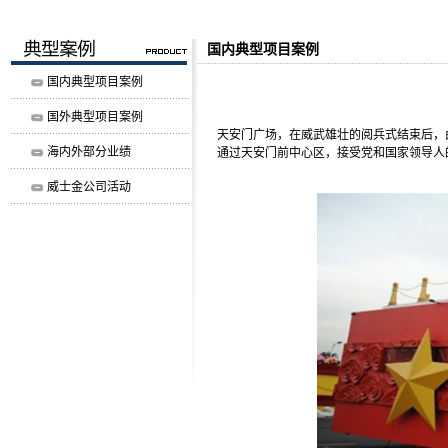
国内典型项目案例
国内典型项目案例
国外典型项目案例
天安门广场，在威武雄壮的阅兵式结束后，由
海内外部分业绩
通过天安门前中心区，接受党和国家领导人
威士金公司活动