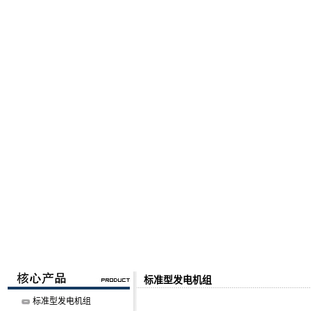
标准型发电机组
标准型发电机组