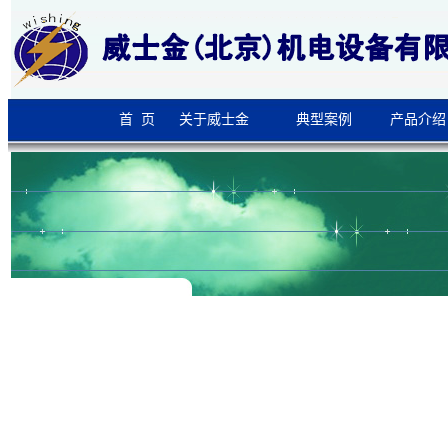
首 页
关于威士金
典型案例
产品介绍